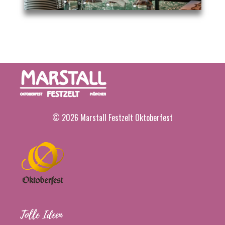
© 2026 Marstall Festzelt Oktoberfest