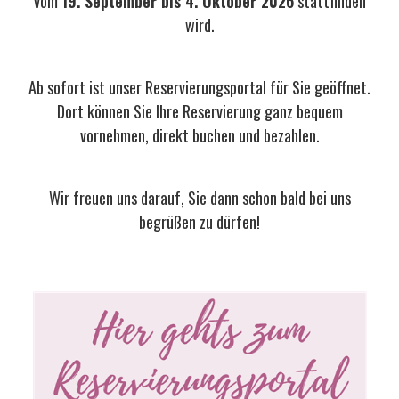
vom
19. September bis 4. Oktober 2026
stattfinden
wird.
Ab sofort ist unser Reservierungsportal für Sie geöffnet.
Dort können Sie Ihre Reservierung ganz bequem
vornehmen, direkt buchen und bezahlen.
Wir freuen uns darauf, Sie dann schon bald bei uns
begrüßen zu dürfen!