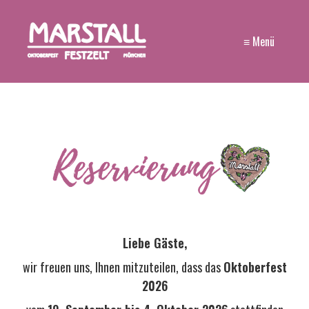
≡ Menü
Liebe Gäste,
wir freuen uns, Ihnen mitzuteilen, dass das
Oktoberfest
2026