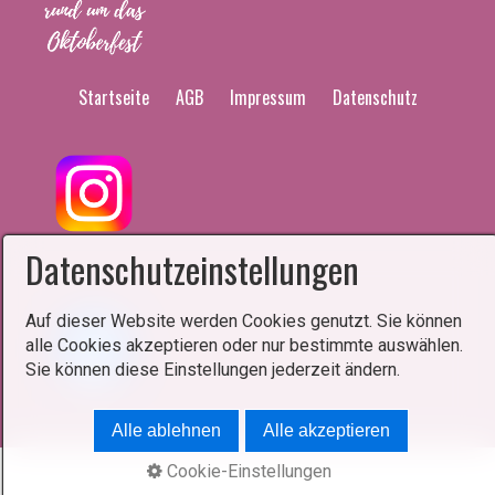
Startseite
AGB
Impressum
Datenschutz
Datenschutzeinstellungen
Auf dieser Website werden Cookies genutzt. Sie können
alle Cookies akzeptieren oder nur bestimmte auswählen.
Sie können diese Einstellungen jederzeit ändern.
Alle ablehnen
Alle akzeptieren
Cookie-Einstellungen