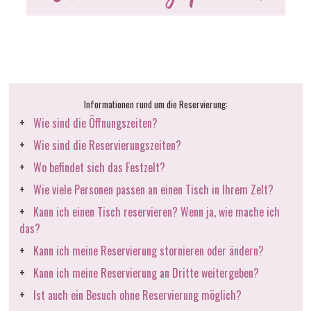
Informationen rund um die Reservierung:
Wie sind die Öffnungszeiten?
Wie sind die Reservierungszeiten?
Wo befindet sich das Festzelt?
Wie viele Personen passen an einen Tisch in Ihrem Zelt?
Kann ich einen Tisch reservieren? Wenn ja, wie mache ich
das?
Kann ich meine Reservierung stornieren oder ändern?
Kann ich meine Reservierung an Dritte weitergeben?
Ist auch ein Besuch ohne Reservierung möglich?